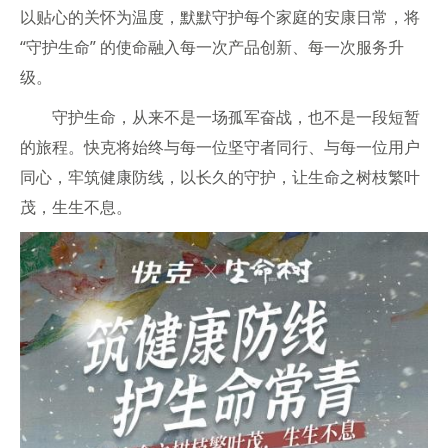
以贴心的关怀为温度，默默守护每个家庭的安康日常，将
“守护生命” 的使命融入每一次产品创新、每一次服务升
级。
守护生命，从来不是一场孤军奋战，也不是一段短暂
的旅程。快克将始终与每一位坚守者同行、与每一位用户
同心，牢筑健康防线，以长久的守护，让生命之树枝繁叶
茂，生生不息。