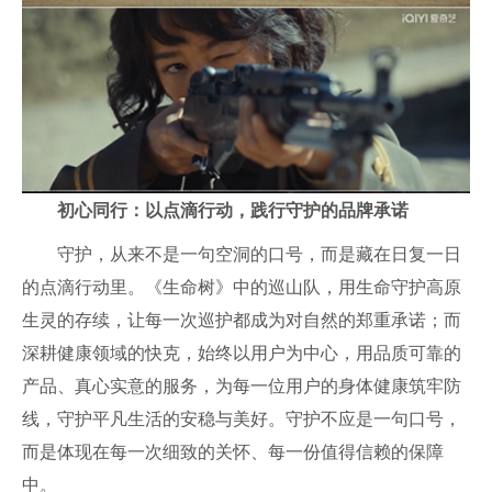
初心同行：以点滴行动，践行守护的品牌承诺
守护，从来不是一句空洞的口号，而是藏在日复一日
的点滴行动里。《生命树》中的巡山队，用生命守护高原
生灵的存续，让每一次巡护都成为对自然的郑重承诺；而
深耕健康领域的快克，始终以用户为中心，用品质可靠的
产品、真心实意的服务，为每一位用户的身体健康筑牢防
线，守护平凡生活的安稳与美好。守护不应是一句口号，
而是体现在每一次细致的关怀、每一份值得信赖的保障
中。