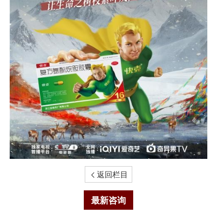
返回栏目

最新咨询