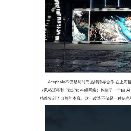
Acéphale不仅是与时尚品牌跨界合作,在上
（风格迁移和 Pix2Pix 神经网络）构建了一个
精准复刻了自然的本真。这一改造不仅是一种信息