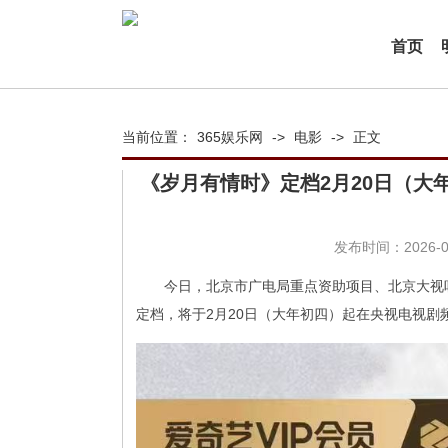
首页
当前位置：
365娱乐网
->
电影
->
正文
《岁月有情时》定档2月20日（大
发布时间：2026-02
今日，北京市广电局重点资助项目、北京大视
定档，将于2月20日（大年初四）起在央视电视剧频道