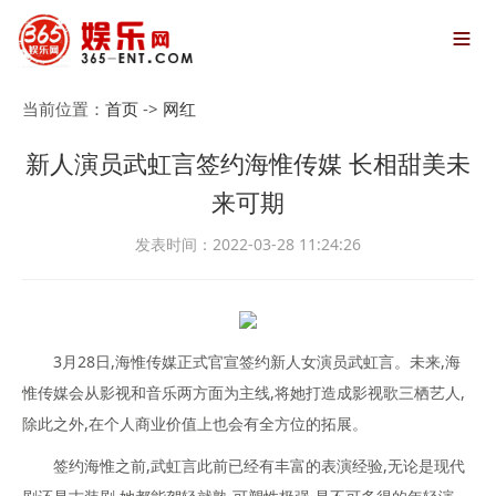

当前位置：
首页
->
网红
新人演员武虹言签约海惟传媒 长相甜美未
来可期
发表时间：2022-03-28 11:24:26
3月28日,海惟传媒正式官宣签约新人女演员武虹言。未来,海
惟传媒会从影视和音乐两方面为主线,将她打造成影视歌三栖艺人,
除此之外,在个人商业价值上也会有全方位的拓展。
签约海惟之前,武虹言此前已经有丰富的表演经验,无论是现代