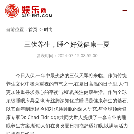

当前位置：
首页
->
时尚
三伏养生，睡个好觉健康一夏
发表时间：2024-07-15 08:55:00
今日入伏,一年中最炎热的三伏天即将来临。作为传统
养生文化中极为重视的节气之一,在夏日高温的日子里,人们
更加注重寻求身心的平衡与和谐,关注健康生活。作为全球
顶级睡眠床具品牌,海丝腾深知优质睡眠是健康养生的基石,
以其百年制床经验和对优质睡眠的深入研究,与全球顶级健
康专家Dr. Chad Eldridge共同为世人提供了一套专业的睡
眠养生方案,帮助人们在炎炎夏日拥抱舒适好眠,以满满活力
迎接夏日纷呈。