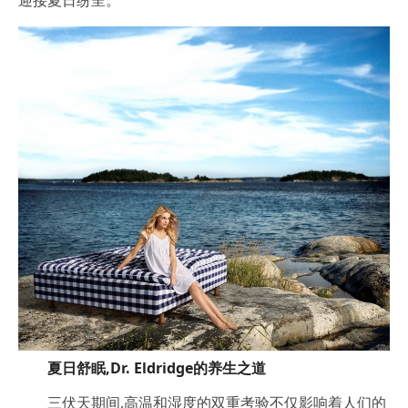
夏日舒眠,
Dr. Eldridge的
养生之道
三伏天期间,高温和湿度的双重考验不仅影响着人们的