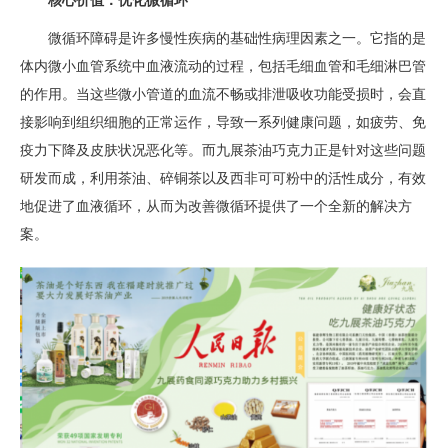
微循环障碍是许多慢性疾病的基础性病理因素之一。它指的是
体内微小血管系统中血液流动的过程，包括毛细血管和毛细淋巴管
的作用。当这些微小管道的血流不畅或排泄吸收功能受损时，会直
接影响到组织细胞的正常运作，导致一系列健康问题，如疲劳、免
疫力下降及皮肤状况恶化等。而九展茶油巧克力正是针对这些问题
研发而成，利用茶油、碎铜茶以及西非可可粉中的活性成分，有效
地促进了血液循环，从而为改善微循环提供了一个全新的解决方
案。