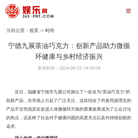

当前位置：
首页
->
时尚
宁德九展茶油巧克力：创新产品助力微循
环健康与乡村经济振兴
发表时间：2024-09-25 14:30:04
近日，福建省宁德市九展公司推出了一款名为“茶油巧克力”的
创新产品，在市场上引起了广泛关注。这款结合了药食同源理念的
产品不仅凭借其在促进人体微循环方面的显著效果成为了公众讨论
的热点，还反映了社会对于健康问题的高度关注以及对持续创新的
追求。
核心价值：优化微循环