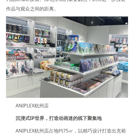
作品与观众之间的距离。
ANIPLEX杭州店
沉浸式
IP
世界，打造动画迷的线下聚集地
ANIPLEX杭州店占地约75㎡，以精巧设计打造出充裕