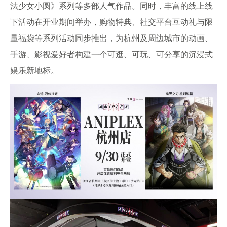
法少女小圆》系列等多部人气作品。同时，丰富的线上线
下活动在开业期间举办，购物特典、社交平台互动礼与限
量福袋等系列活动同步推出，为杭州及周边城市的动画、
手游、影视爱好者构建一个可逛、可玩、可分享的沉浸式
娱乐新地标。