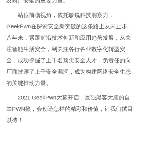
及财产安全的重要力量。
站位前瞻视角，依托敏锐科技洞察力，
GeekPwn在探索安全新突破的这条路上从未止步。
八年来，紧跟前沿技术创新和应用趋势发展，从关
注智能生活安全，到关注各行各业数字化转型安
全，成功挖掘了上千名顶尖安全人才，负责任的向
厂商披露了上千安全漏洞，成为构建网络安全生态
的关键推动力量。
2021 GeekPwn大幕开启，最强黑客大脑的自
由PWN撞，会创造怎样的精彩和价值，让我们拭目
以待！