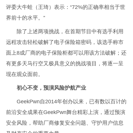
评委大牛蛙（王琦）表示：“72%的正确率相当于世
界前十的水平。”
除了上述两项挑战，在首期节目中有选手利用
远程攻击轻松破解了电子保险箱密码，该选手称市
面上8成厂商的电子保险柜都可以用该方法破解；还
有更多天马行空又极具意义的挑战项目，将逐一呈
现在观众面前。
初心不变，
预演风险护航产业
GeekPwn自2014年创办以来，已有数以百计的
前沿安全成果在GeekPwn舞台精彩上演，通过预演
安全风险，帮助厂商修复安全问题、守护用户信息