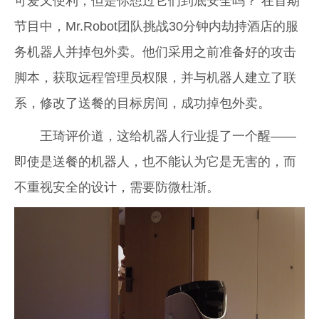
可爱又便利，但是你想过它们到底安全吗？ 在首期
节目中，Mr.Robot团队挑战30分钟内劫持酒店的服
务机器人并掉包外卖。他们采用之前准备好的攻击
脚本，获取远程管理员权限，并与机器人建立了联
系，修改了送餐的目标房间，成功掉包外卖。
王琦评价道，这给机器人行业提了一个醒——
即使是送餐的机器人，也不能认为它是无害的，而
不重视安全的设计，需要防微杜渐。