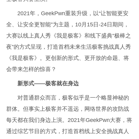
2021年，GeekPwn重装升级，以“让智能更安
全、让安全更智能”为主题，10月15日-24日期间，
大赛以线上真人秀《我是极客》和线下盛典“极棒之
夜”的方式呈现，打造首档未来生活极客挑战真人秀
《我是极客》。更创新的形式、更开放的命题、将
会带来怎样的惊喜？
新形式——极客就在身边
对普通群众而言，极客似乎是一个略显神秘的
群体。但事实上极客并不遥远，网络世界的攻防战
每天都在我们身边上演。2021年GeekPwn大赛，将
通过综艺节目的方式，打造首档线上安全挑战真人