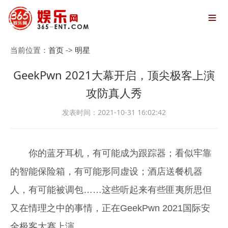

当前位置：
首页
->
明星
GeekPwn 2021大幕开启，顶尖极客上演
攻防真人秀
发表时间：2021-10-31 16:02:42
你的蓝牙耳机，有可能成为跟踪器；看似牢靠
的智能保险箱，有可能形同虚设；酒店送餐机器
人，有可能被调包……这些听起来有些匪夷所思但
又在情理之中的事情，正在GeekPwn 2021国际安
全极客大赛上演。