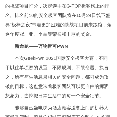
的挑战项目打分，决定选手在G-TOP极客榜上的排
名。排名前10的安全极客团队将在10月24日线下盛
典“极棒之夜”带着更加困难的挑战项目前来踢馆，角
逐年度冠、亚、季军等荣誉和丰厚的奖金。
新命题——
万物皆可PWN
本次GeekPwn 2021国际安全极客大赛，不同
于以往单项赛的设置，不限规则、不限命题。换言
之，所有与生活息息相关的安全问题，都可成为攻
破的目标，这也意味着极客团队可以更自由的挥洒
想象力，去挖掘日常生活中的每一个安全细节。
能够自己坐电梯为酒店顾客送餐上门的机器人