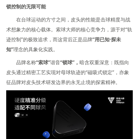
锁控制的无限可能
在台球运动的方寸之间，皮头的性能是击球精度与战
术想象力的核心载体。索球大师的核心竞争力，源于对“轨
迹控制”的极致追求，而这背后正是品牌
“用已知
·
探未
知”
理念的具象化实践。
品牌名称
“索球”
谐音
“锁球”，
暗含双重深意：既指向
皮头通过精密工艺实现对母球轨迹的“磁吸式锁定”，亦象
征品牌对皮头技术研发边界的永无止境的探索精神。