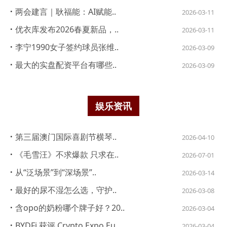
·
两会建言｜耿福能：AI赋能..
2026-03-11
·
优衣库发布2026春夏新品，..
2026-03-11
·
李宁1990女子签约球员张维..
2026-03-09
·
最大的实盘配资平台有哪些..
2026-03-09
娱乐资讯
·
第三届澳门国际喜剧节横琴..
2026-04-10
·
《毛雪汪》不求爆款 只求在..
2026-07-01
·
从“泛场景”到“深场景”..
2026-03-14
·
最好的尿不湿怎么选，守护..
2026-03-08
·
含opo的奶粉哪个牌子好？20..
2026-03-04
·
BYDFi 获评 Crypto Expo Eu..
2026-03-04